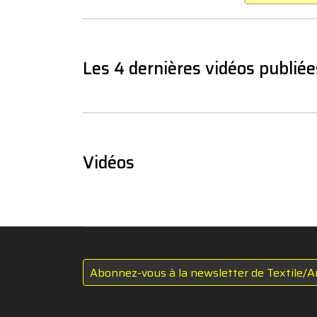
Les 4 dernières vidéos publiée
Vidéos
Abonnez-vous à la newsletter de Textile/A