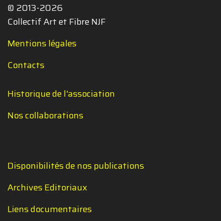
© 2013-2026
Collectif Art et Fibre NJF
Mentions légales
Contacts
Historique de l'association
Nos collaborations
Disponibilités de nos publications
Archives Editoriaux
Liens documentaires