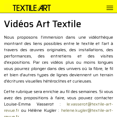
Vidéos Art Textile
Nous proposons l’immersion dans une vidéothèque
montrant des liens possibles entre le textile et l’art à
travers des œuvres originales, des installations, des
performances, des entretiens et des visites
d’expositions. Par ces vidéos plus ou moins longues
vous pourrez plonger dans des univers où la fibre, le fil
et bien d’autres types de lignes deviennent un terrain
d’écritures visuelles hétéroclites et curieuses.
Cette rubrique sera enrichie au fil des semaines. Si vous
avez des propositions à faire, vous pouvez contacter
Louise-Emma Vasserot :
le.vasserot@textile-art-
revue.fr
ou Hélène Kugler :
helene.kugler@textile-art-
revue.fr