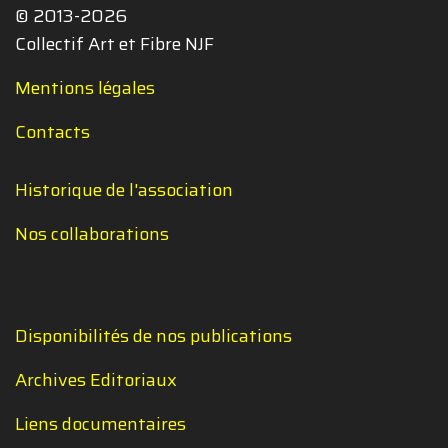
© 2013-2026
Collectif Art et Fibre NJF
Mentions légales
Contacts
Historique de l'association
Nos collaborations
Disponibilités de nos publications
Archives Editoriaux
Liens documentaires