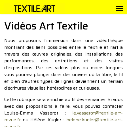
Vidéos Art Textile
Nous proposons l’immersion dans une vidéothèque
montrant des liens possibles entre le textile et l’art à
travers des œuvres originales, des installations, des
performances, des entretiens et des visites
d’expositions. Par ces vidéos plus ou moins longues
vous pourrez plonger dans des univers où la fibre, le fil
et bien d’autres types de lignes deviennent un terrain
d’écritures visuelles hétéroclites et curieuses.
Cette rubrique sera enrichie au fil des semaines. Si vous
avez des propositions à faire, vous pouvez contacter
Louise-Emma Vasserot :
le.vasserot@textile-art-
revue.fr
ou Hélène Kugler :
helene.kugler@textile-art-
revue.fr