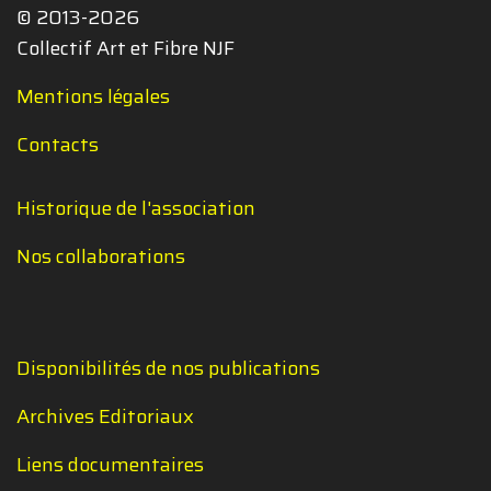
© 2013-2026
Collectif Art et Fibre NJF
Mentions légales
Contacts
Historique de l'association
Nos collaborations
Disponibilités de nos publications
Archives Editoriaux
Liens documentaires