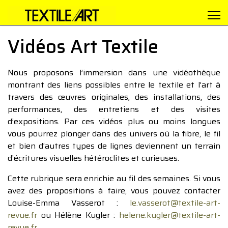
Vidéos Art Textile
Nous proposons l’immersion dans une vidéothèque
montrant des liens possibles entre le textile et l’art à
travers des œuvres originales, des installations, des
performances, des entretiens et des visites
d’expositions. Par ces vidéos plus ou moins longues
vous pourrez plonger dans des univers où la fibre, le fil
et bien d’autres types de lignes deviennent un terrain
d’écritures visuelles hétéroclites et curieuses.
Cette rubrique sera enrichie au fil des semaines. Si vous
avez des propositions à faire, vous pouvez contacter
Louise-Emma Vasserot :
le.vasserot@textile-art-
revue.fr
ou Hélène Kugler :
helene.kugler@textile-art-
revue.fr