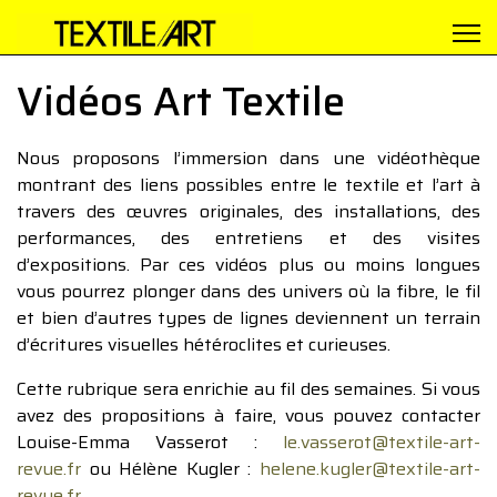
Vidéos Art Textile
Nous proposons l’immersion dans une vidéothèque
montrant des liens possibles entre le textile et l’art à
travers des œuvres originales, des installations, des
performances, des entretiens et des visites
d’expositions. Par ces vidéos plus ou moins longues
vous pourrez plonger dans des univers où la fibre, le fil
et bien d’autres types de lignes deviennent un terrain
d’écritures visuelles hétéroclites et curieuses.
Cette rubrique sera enrichie au fil des semaines. Si vous
avez des propositions à faire, vous pouvez contacter
Louise-Emma Vasserot :
le.vasserot@textile-art-
revue.fr
ou Hélène Kugler :
helene.kugler@textile-art-
revue.fr