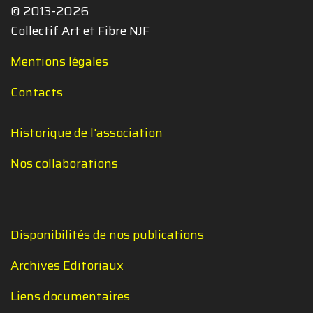
© 2013-2026
Collectif Art et Fibre NJF
Mentions légales
Contacts
Historique de l'association
Nos collaborations
Disponibilités de nos publications
Archives Editoriaux
Liens documentaires