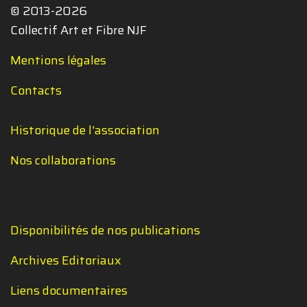
© 2013-2026
Collectif Art et Fibre NJF
Mentions légales
Contacts
Historique de l'association
Nos collaborations
Disponibilités de nos publications
Archives Editoriaux
Liens documentaires