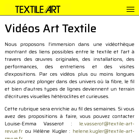
Vidéos Art Textile
Nous proposons l’immersion dans une vidéothèque
montrant des liens possibles entre le textile et l’art à
travers des œuvres originales, des installations, des
performances, des entretiens et des visites
d’expositions. Par ces vidéos plus ou moins longues
vous pourrez plonger dans des univers où la fibre, le fil
et bien d’autres types de lignes deviennent un terrain
d’écritures visuelles hétéroclites et curieuses.
Cette rubrique sera enrichie au fil des semaines. Si vous
avez des propositions à faire, vous pouvez contacter
Louise-Emma Vasserot :
le.vasserot@textile-art-
revue.fr
ou Hélène Kugler :
helene.kugler@textile-art-
revue.fr