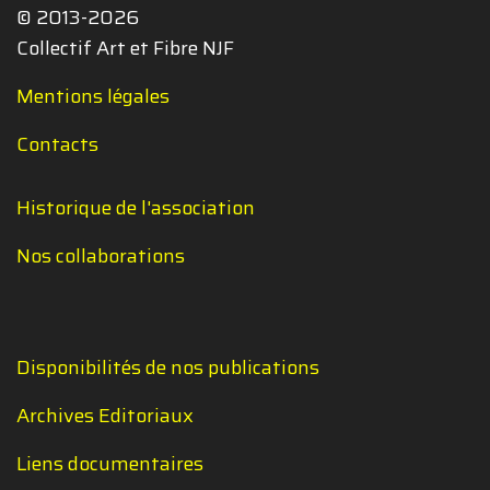
© 2013-2026
Collectif Art et Fibre NJF
Mentions légales
Contacts
Historique de l'association
Nos collaborations
Disponibilités de nos publications
Archives Editoriaux
Liens documentaires