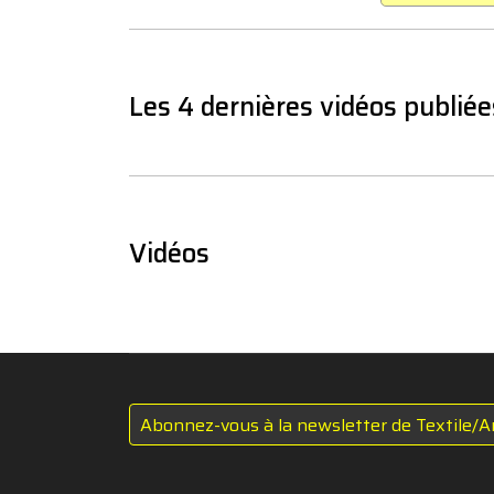
Les 4 dernières vidéos publiée
Vidéos
Abonnez-vous à la newsletter de Textile/A