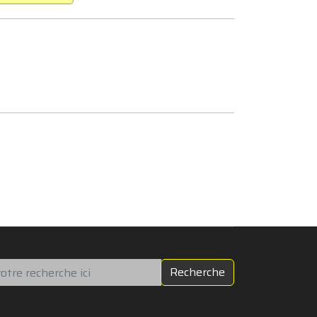
chercher
Recherche