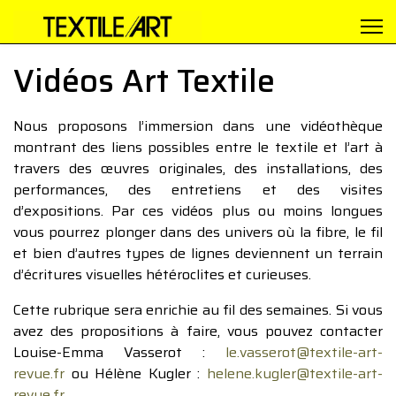
Vidéos Art Textile
Nous proposons l’immersion dans une vidéothèque
montrant des liens possibles entre le textile et l’art à
travers des œuvres originales, des installations, des
performances, des entretiens et des visites
d’expositions. Par ces vidéos plus ou moins longues
vous pourrez plonger dans des univers où la fibre, le fil
et bien d’autres types de lignes deviennent un terrain
d’écritures visuelles hétéroclites et curieuses.
Cette rubrique sera enrichie au fil des semaines. Si vous
avez des propositions à faire, vous pouvez contacter
Louise-Emma Vasserot :
le.vasserot@textile-art-
revue.fr
ou Hélène Kugler :
helene.kugler@textile-art-
revue.fr