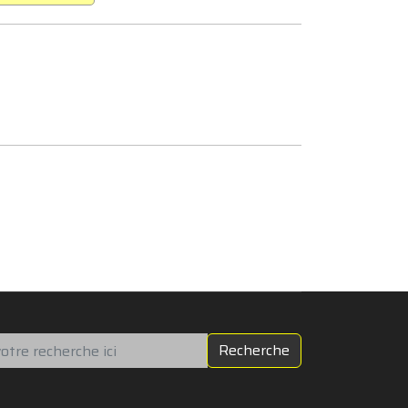
chercher
Recherche