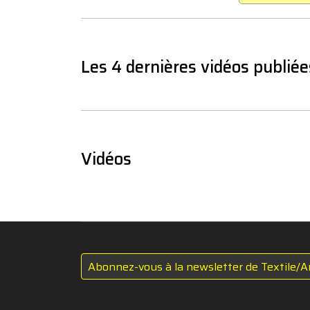
Les 4 dernières vidéos publiée
Vidéos
Abonnez-vous à la newsletter de Textile/A