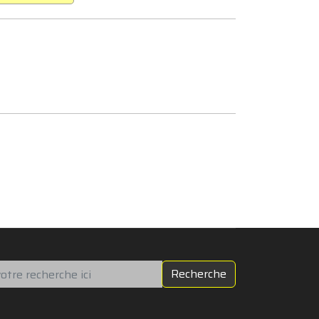
chercher
Recherche