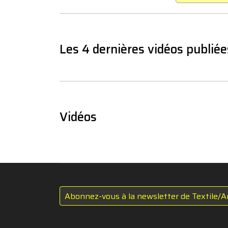
Les 4 dernières vidéos publiée
Vidéos
Abonnez-vous à la newsletter de Textile/A