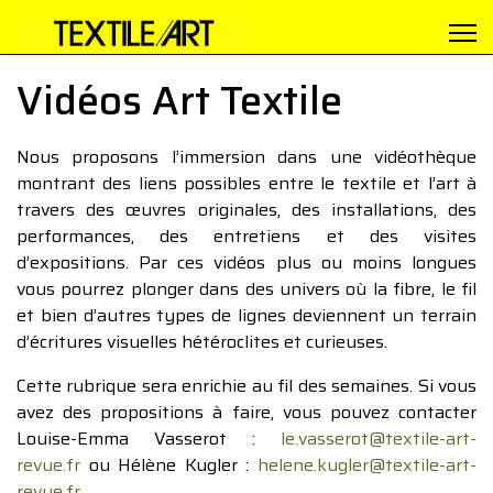
Vidéos Art Textile
Nous proposons l’immersion dans une vidéothèque
montrant des liens possibles entre le textile et l’art à
travers des œuvres originales, des installations, des
performances, des entretiens et des visites
d’expositions. Par ces vidéos plus ou moins longues
vous pourrez plonger dans des univers où la fibre, le fil
et bien d’autres types de lignes deviennent un terrain
d’écritures visuelles hétéroclites et curieuses.
Cette rubrique sera enrichie au fil des semaines. Si vous
avez des propositions à faire, vous pouvez contacter
Louise-Emma Vasserot :
le.vasserot@textile-art-
revue.fr
ou Hélène Kugler :
helene.kugler@textile-art-
revue.fr