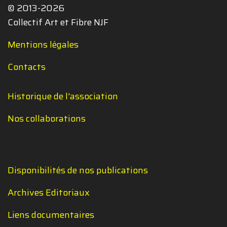
© 2013-2026
Collectif Art et Fibre NJF
Mentions légales
Contacts
Historique de l'association
Nos collaborations
Disponibilités de nos publications
Archives Editoriaux
Liens documentaires