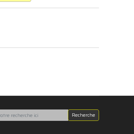
chercher
Recherche