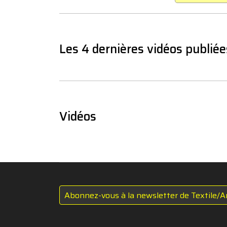
Les 4 dernières vidéos publiée
Vidéos
Abonnez-vous à la newsletter de Textile/A