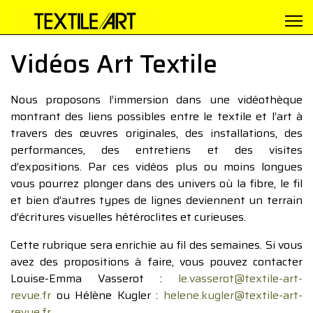
Vidéos Art Textile
Nous proposons l’immersion dans une vidéothèque
montrant des liens possibles entre le textile et l’art à
travers des œuvres originales, des installations, des
performances, des entretiens et des visites
d’expositions. Par ces vidéos plus ou moins longues
vous pourrez plonger dans des univers où la fibre, le fil
et bien d’autres types de lignes deviennent un terrain
d’écritures visuelles hétéroclites et curieuses.
Cette rubrique sera enrichie au fil des semaines. Si vous
avez des propositions à faire, vous pouvez contacter
Louise-Emma Vasserot :
le.vasserot@textile-art-
revue.fr
ou Hélène Kugler :
helene.kugler@textile-art-
revue.fr