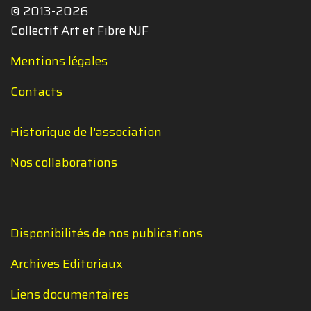
© 2013-2026
Collectif Art et Fibre NJF
Mentions légales
Contacts
Historique de l'association
Nos collaborations
Disponibilités de nos publications
Archives Editoriaux
Liens documentaires