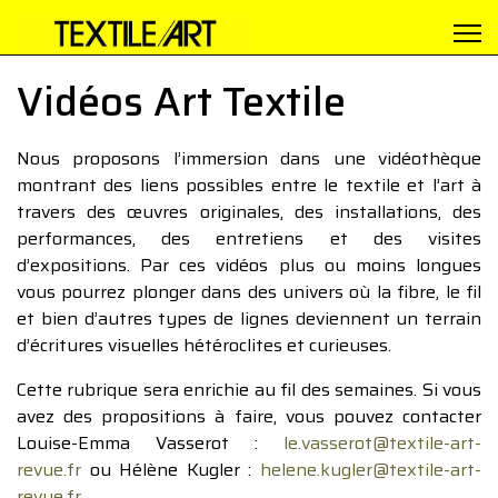
Vidéos Art Textile
Nous proposons l’immersion dans une vidéothèque
montrant des liens possibles entre le textile et l’art à
travers des œuvres originales, des installations, des
performances, des entretiens et des visites
d’expositions. Par ces vidéos plus ou moins longues
vous pourrez plonger dans des univers où la fibre, le fil
et bien d’autres types de lignes deviennent un terrain
d’écritures visuelles hétéroclites et curieuses.
Cette rubrique sera enrichie au fil des semaines. Si vous
avez des propositions à faire, vous pouvez contacter
Louise-Emma Vasserot :
le.vasserot@textile-art-
revue.fr
ou Hélène Kugler :
helene.kugler@textile-art-
revue.fr