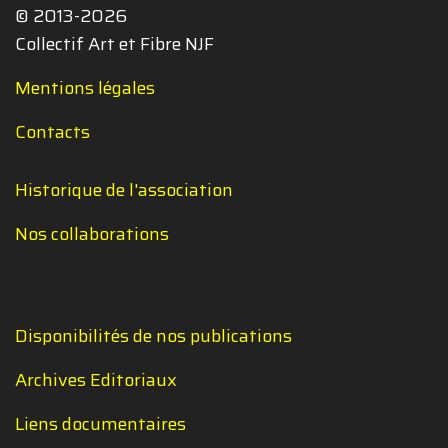
© 2013-2026
Collectif Art et Fibre NJF
Mentions légales
Contacts
Historique de l'association
Nos collaborations
Disponibilités de nos publications
Archives Editoriaux
Liens documentaires