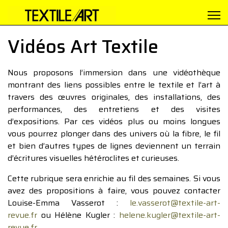
Vidéos Art Textile
Nous proposons l’immersion dans une vidéothèque
montrant des liens possibles entre le textile et l’art à
travers des œuvres originales, des installations, des
performances, des entretiens et des visites
d’expositions. Par ces vidéos plus ou moins longues
vous pourrez plonger dans des univers où la fibre, le fil
et bien d’autres types de lignes deviennent un terrain
d’écritures visuelles hétéroclites et curieuses.
Cette rubrique sera enrichie au fil des semaines. Si vous
avez des propositions à faire, vous pouvez contacter
Louise-Emma Vasserot :
le.vasserot@textile-art-
revue.fr
ou Hélène Kugler :
helene.kugler@textile-art-
revue.fr