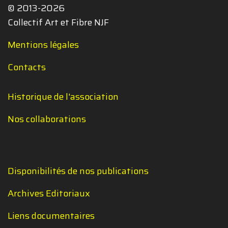
© 2013-2026
Collectif Art et Fibre NJF
Mentions légales
Contacts
Historique de l'association
Nos collaborations
Disponibilités de nos publications
Archives Editoriaux
Liens documentaires