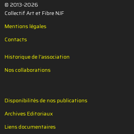
© 2013-2026
Collectif Art et Fibre NJF
Mentions légales
Contacts
Historique de l'association
Nos collaborations
Disponibilités de nos publications
Archives Editoriaux
Liens documentaires