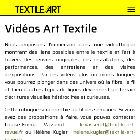
Vidéos Art Textile
Nous proposons l’immersion dans une vidéothèque
montrant des liens possibles entre le textile et l’art à
travers des œuvres originales, des installations, des
performances, des entretiens et des visites
d’expositions. Par ces vidéos plus ou moins longues
vous pourrez plonger dans des univers où la fibre, le fil
et bien d’autres types de lignes deviennent un terrain
d’écritures visuelles hétéroclites et curieuses.
Cette rubrique sera enrichie au fil des semaines. Si vous
avez des propositions à faire, vous pouvez contacter
Louise-Emma Vasserot :
le.vasserot@textile-art-
revue.fr
ou Hélène Kugler :
helene.kugler@textile-art-
revue.fr