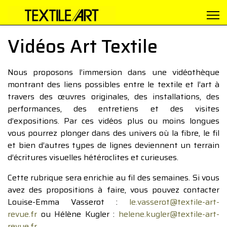
Vidéos Art Textile
Nous proposons l’immersion dans une vidéothèque
montrant des liens possibles entre le textile et l’art à
travers des œuvres originales, des installations, des
performances, des entretiens et des visites
d’expositions. Par ces vidéos plus ou moins longues
vous pourrez plonger dans des univers où la fibre, le fil
et bien d’autres types de lignes deviennent un terrain
d’écritures visuelles hétéroclites et curieuses.
Cette rubrique sera enrichie au fil des semaines. Si vous
avez des propositions à faire, vous pouvez contacter
Louise-Emma Vasserot :
le.vasserot@textile-art-
revue.fr
ou Hélène Kugler :
helene.kugler@textile-art-
revue.fr