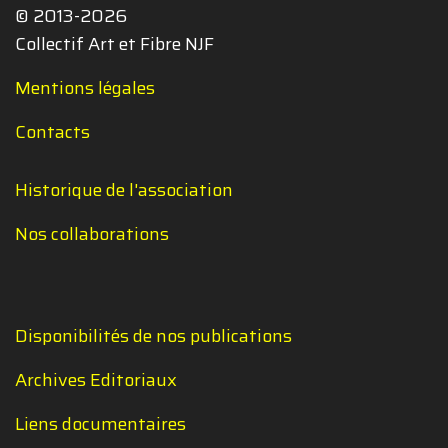
© 2013-2026
Collectif Art et Fibre NJF
Mentions légales
Contacts
Historique de l'association
Nos collaborations
Disponibilités de nos publications
Archives Editoriaux
Liens documentaires