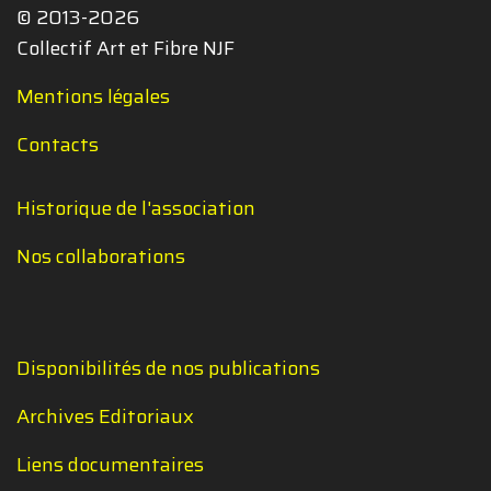
© 2013-2026
Collectif Art et Fibre NJF
Mentions légales
Contacts
Historique de l'association
Nos collaborations
Disponibilités de nos publications
Archives Editoriaux
Liens documentaires