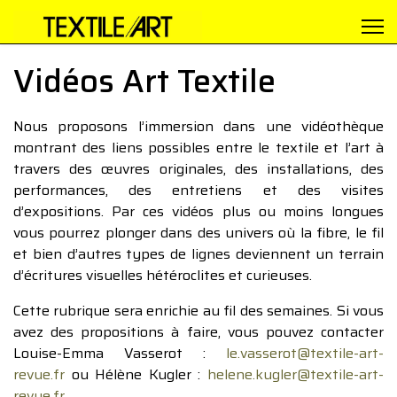
Vidéos Art Textile
Nous proposons l’immersion dans une vidéothèque
montrant des liens possibles entre le textile et l’art à
travers des œuvres originales, des installations, des
performances, des entretiens et des visites
d’expositions. Par ces vidéos plus ou moins longues
vous pourrez plonger dans des univers où la fibre, le fil
et bien d’autres types de lignes deviennent un terrain
d’écritures visuelles hétéroclites et curieuses.
Cette rubrique sera enrichie au fil des semaines. Si vous
avez des propositions à faire, vous pouvez contacter
Louise-Emma Vasserot :
le.vasserot@textile-art-
revue.fr
ou Hélène Kugler :
helene.kugler@textile-art-
revue.fr