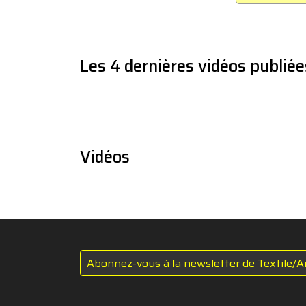
Les 4 dernières vidéos publiée
Vidéos
Abonnez-vous à la newsletter de Textile/A