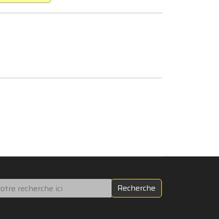
chercher
Recherche