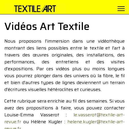
Vidéos Art Textile
Nous proposons l’immersion dans une vidéothèque
montrant des liens possibles entre le textile et l’art à
travers des œuvres originales, des installations, des
performances, des entretiens et des visites
d’expositions. Par ces vidéos plus ou moins longues
vous pourrez plonger dans des univers où la fibre, le fil
et bien d’autres types de lignes deviennent un terrain
d’écritures visuelles hétéroclites et curieuses.
Cette rubrique sera enrichie au fil des semaines. Si vous
avez des propositions à faire, vous pouvez contacter
Louise-Emma Vasserot :
le.vasserot@textile-art-
revue.fr
ou Hélène Kugler :
helene.kugler@textile-art-
revue.fr