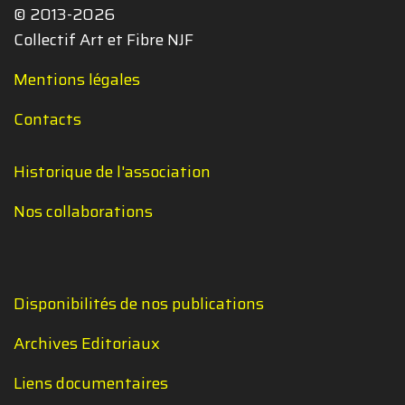
© 2013-2026
Collectif Art et Fibre NJF
Mentions légales
Contacts
Historique de l'association
Nos collaborations
Disponibilités de nos publications
Archives Editoriaux
Liens documentaires