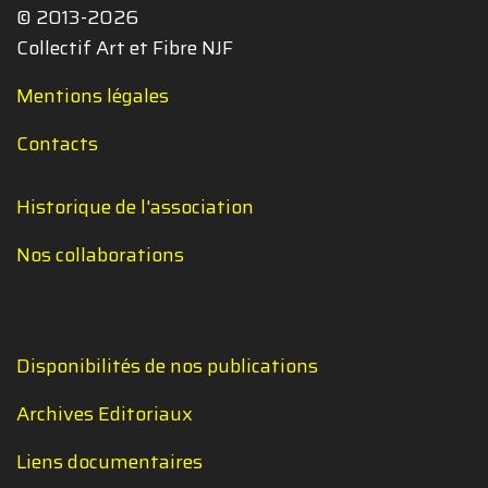
© 2013-2026
Collectif Art et Fibre NJF
Mentions légales
Contacts
Historique de l'association
Nos collaborations
Disponibilités de nos publications
Archives Editoriaux
Liens documentaires