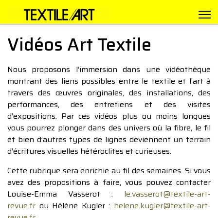
Vidéos Art Textile
Nous proposons l’immersion dans une vidéothèque
montrant des liens possibles entre le textile et l’art à
travers des œuvres originales, des installations, des
performances, des entretiens et des visites
d’expositions. Par ces vidéos plus ou moins longues
vous pourrez plonger dans des univers où la fibre, le fil
et bien d’autres types de lignes deviennent un terrain
d’écritures visuelles hétéroclites et curieuses.
Cette rubrique sera enrichie au fil des semaines. Si vous
avez des propositions à faire, vous pouvez contacter
Louise-Emma Vasserot :
le.vasserot@textile-art-
revue.fr
ou Hélène Kugler :
helene.kugler@textile-art-
revue.fr