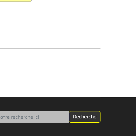
chercher
Recherche