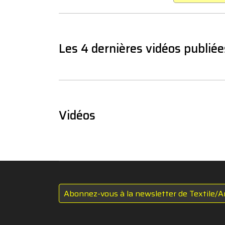
Les 4 dernières vidéos publiée
Vidéos
Abonnez-vous à la newsletter de Textile/A