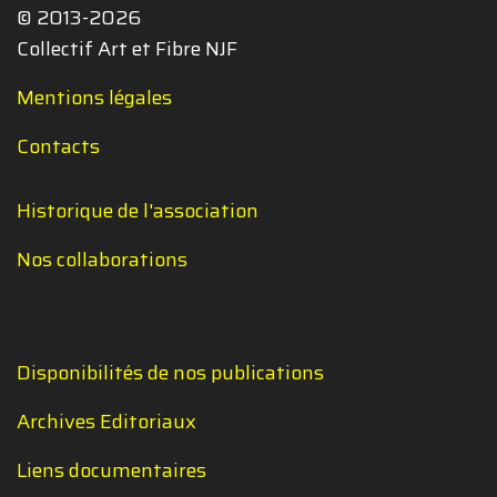
© 2013-2026
Collectif Art et Fibre NJF
Mentions légales
Contacts
Historique de l'association
Nos collaborations
Disponibilités de nos publications
Archives Editoriaux
Liens documentaires