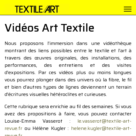
Vidéos Art Textile
Nous proposons l’immersion dans une vidéothèque
montrant des liens possibles entre le textile et l’art à
travers des œuvres originales, des installations, des
performances, des entretiens et des visites
d’expositions. Par ces vidéos plus ou moins longues
vous pourrez plonger dans des univers où la fibre, le fil
et bien d’autres types de lignes deviennent un terrain
d’écritures visuelles hétéroclites et curieuses.
Cette rubrique sera enrichie au fil des semaines. Si vous
avez des propositions à faire, vous pouvez contacter
Louise-Emma Vasserot :
le.vasserot@textile-art-
revue.fr
ou Hélène Kugler :
helene.kugler@textile-art-
revue.fr