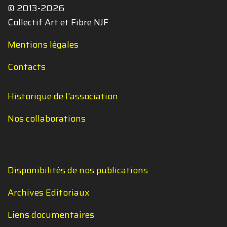
© 2013-2026
Collectif Art et Fibre NJF
Mentions légales
Contacts
Historique de l'association
Nos collaborations
Disponibilités de nos publications
Archives Editoriaux
Liens documentaires