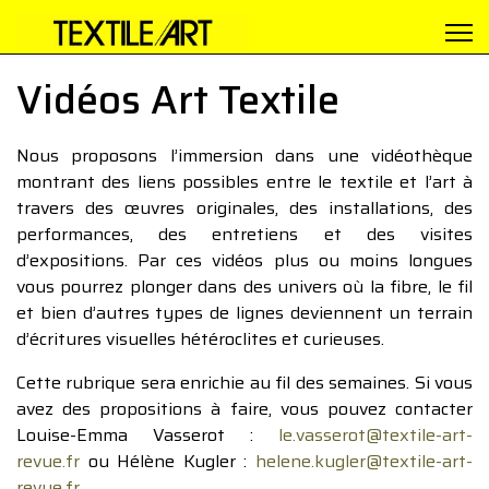
Vidéos Art Textile
Nous proposons l’immersion dans une vidéothèque
montrant des liens possibles entre le textile et l’art à
travers des œuvres originales, des installations, des
performances, des entretiens et des visites
d’expositions. Par ces vidéos plus ou moins longues
vous pourrez plonger dans des univers où la fibre, le fil
et bien d’autres types de lignes deviennent un terrain
d’écritures visuelles hétéroclites et curieuses.
Cette rubrique sera enrichie au fil des semaines. Si vous
avez des propositions à faire, vous pouvez contacter
Louise-Emma Vasserot :
le.vasserot@textile-art-
revue.fr
ou Hélène Kugler :
helene.kugler@textile-art-
revue.fr