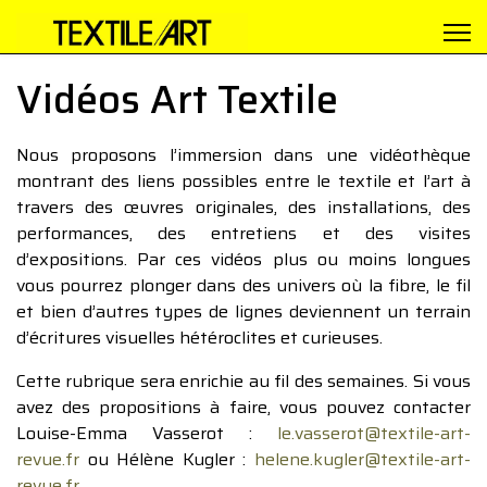
Vidéos Art Textile
Nous proposons l’immersion dans une vidéothèque
montrant des liens possibles entre le textile et l’art à
travers des œuvres originales, des installations, des
performances, des entretiens et des visites
d’expositions. Par ces vidéos plus ou moins longues
vous pourrez plonger dans des univers où la fibre, le fil
et bien d’autres types de lignes deviennent un terrain
d’écritures visuelles hétéroclites et curieuses.
Cette rubrique sera enrichie au fil des semaines. Si vous
avez des propositions à faire, vous pouvez contacter
Louise-Emma Vasserot :
le.vasserot@textile-art-
revue.fr
ou Hélène Kugler :
helene.kugler@textile-art-
revue.fr