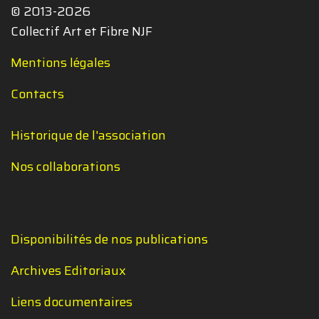
© 2013-2026
Collectif Art et Fibre NJF
Mentions légales
Contacts
Historique de l'association
Nos collaborations
Disponibilités de nos publications
Archives Editoriaux
Liens documentaires