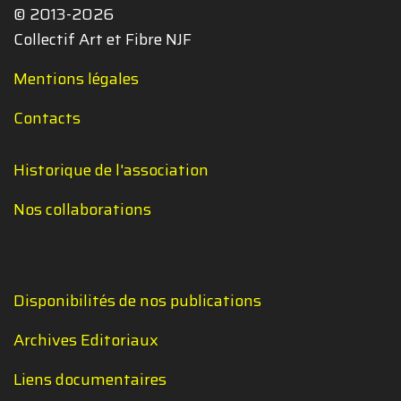
© 2013-2026
Collectif Art et Fibre NJF
Mentions légales
Contacts
Historique de l'association
Nos collaborations
Disponibilités de nos publications
Archives Editoriaux
Liens documentaires