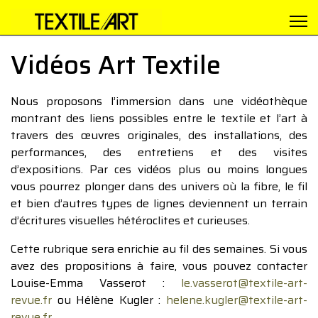
Vidéos Art Textile
Nous proposons l’immersion dans une vidéothèque
montrant des liens possibles entre le textile et l’art à
travers des œuvres originales, des installations, des
performances, des entretiens et des visites
d’expositions. Par ces vidéos plus ou moins longues
vous pourrez plonger dans des univers où la fibre, le fil
et bien d’autres types de lignes deviennent un terrain
d’écritures visuelles hétéroclites et curieuses.
Cette rubrique sera enrichie au fil des semaines. Si vous
avez des propositions à faire, vous pouvez contacter
Louise-Emma Vasserot :
le.vasserot@textile-art-
revue.fr
ou Hélène Kugler :
helene.kugler@textile-art-
revue.fr