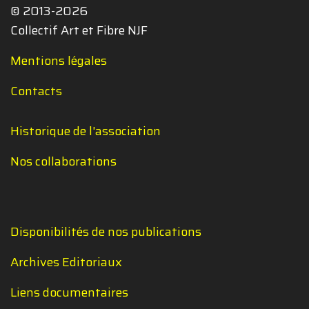
© 2013-2026
Collectif Art et Fibre NJF
Mentions légales
Contacts
Historique de l'association
Nos collaborations
Disponibilités de nos publications
Archives Editoriaux
Liens documentaires