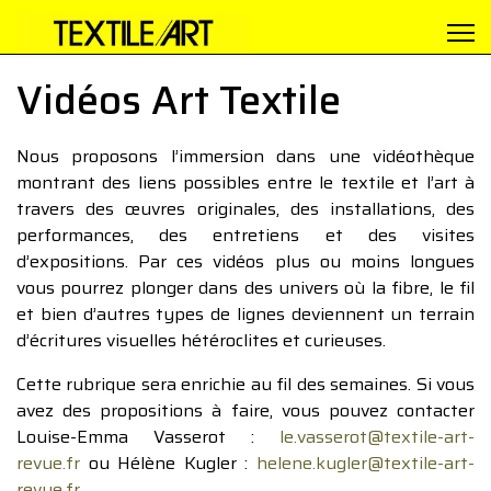
Vidéos Art Textile
Nous proposons l’immersion dans une vidéothèque
montrant des liens possibles entre le textile et l’art à
travers des œuvres originales, des installations, des
performances, des entretiens et des visites
d’expositions. Par ces vidéos plus ou moins longues
vous pourrez plonger dans des univers où la fibre, le fil
et bien d’autres types de lignes deviennent un terrain
d’écritures visuelles hétéroclites et curieuses.
Cette rubrique sera enrichie au fil des semaines. Si vous
avez des propositions à faire, vous pouvez contacter
Louise-Emma Vasserot :
le.vasserot@textile-art-
revue.fr
ou Hélène Kugler :
helene.kugler@textile-art-
revue.fr