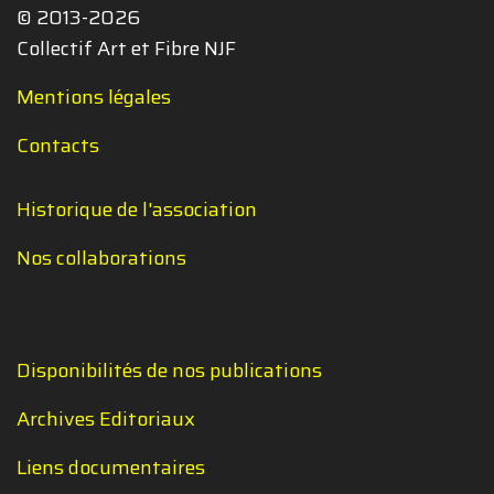
© 2013-2026
Collectif Art et Fibre NJF
Mentions légales
Contacts
Historique de l'association
Nos collaborations
Disponibilités de nos publications
Archives Editoriaux
Liens documentaires