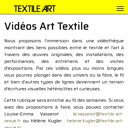
Vidéos Art Textile
Nous proposons l’immersion dans une vidéothèque
montrant des liens possibles entre le textile et l’art à
travers des œuvres originales, des installations, des
performances, des entretiens et des visites
d’expositions. Par ces vidéos plus ou moins longues
vous pourrez plonger dans des univers où la fibre, le fil
et bien d’autres types de lignes deviennent un terrain
d’écritures visuelles hétéroclites et curieuses.
Cette rubrique sera enrichie au fil des semaines. Si vous
avez des propositions à faire, vous pouvez contacter
Louise-Emma Vasserot :
le.vasserot@textile-art-
revue.fr
ou Hélène Kugler :
helene.kugler@textile-art-
revue.fr