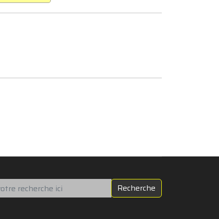
chercher
Recherche