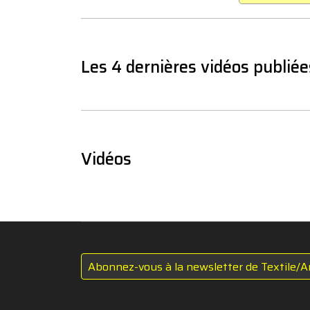
Les 4 dernières vidéos publiée
Vidéos
Abonnez-vous à la newsletter de Textile/A