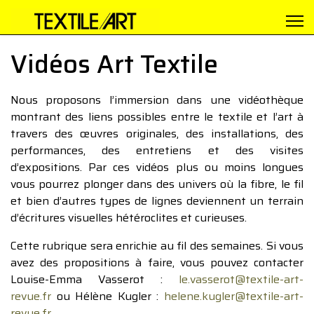
Vidéos Art Textile
Nous proposons l’immersion dans une vidéothèque
montrant des liens possibles entre le textile et l’art à
travers des œuvres originales, des installations, des
performances, des entretiens et des visites
d’expositions. Par ces vidéos plus ou moins longues
vous pourrez plonger dans des univers où la fibre, le fil
et bien d’autres types de lignes deviennent un terrain
d’écritures visuelles hétéroclites et curieuses.
Cette rubrique sera enrichie au fil des semaines. Si vous
avez des propositions à faire, vous pouvez contacter
Louise-Emma Vasserot :
le.vasserot@textile-art-
revue.fr
ou Hélène Kugler :
helene.kugler@textile-art-
revue.fr