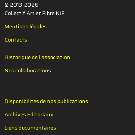
© 2013-2026
Collectif Art et Fibre NJF
Mentions légales
Contacts
Historique de l'association
Nos collaborations
Disponibilités de nos publications
Archives Editoriaux
Liens documentaires