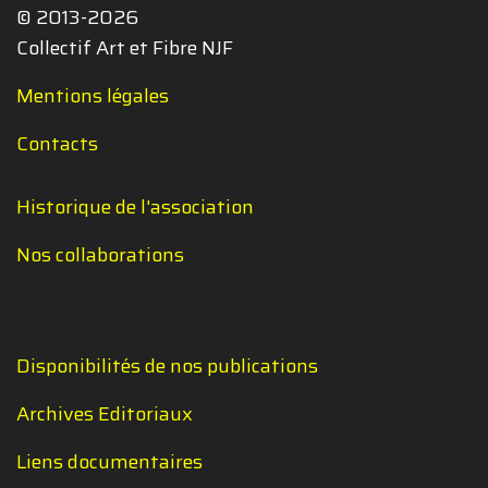
© 2013-2026
Collectif Art et Fibre NJF
Mentions légales
Contacts
Historique de l'association
Nos collaborations
Disponibilités de nos publications
Archives Editoriaux
Liens documentaires