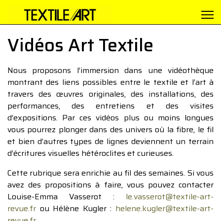
Vidéos Art Textile
Nous proposons l’immersion dans une vidéothèque
montrant des liens possibles entre le textile et l’art à
travers des œuvres originales, des installations, des
performances, des entretiens et des visites
d’expositions. Par ces vidéos plus ou moins longues
vous pourrez plonger dans des univers où la fibre, le fil
et bien d’autres types de lignes deviennent un terrain
d’écritures visuelles hétéroclites et curieuses.
Cette rubrique sera enrichie au fil des semaines. Si vous
avez des propositions à faire, vous pouvez contacter
Louise-Emma Vasserot :
le.vasserot@textile-art-
revue.fr
ou Hélène Kugler :
helene.kugler@textile-art-
revue.fr