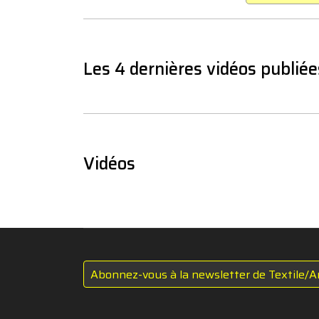
Les 4 dernières vidéos publiée
Vidéos
Abonnez-vous à la newsletter de Textile/A