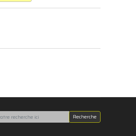
chercher
Recherche