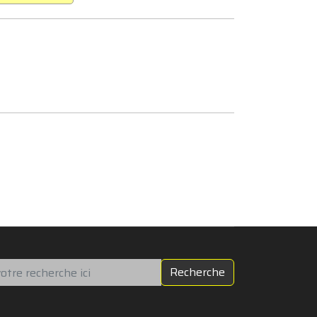
chercher
Recherche