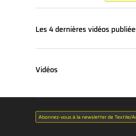
Les 4 dernières vidéos publiée
Vidéos
Abonnez-vous à la newsletter de Textile/A