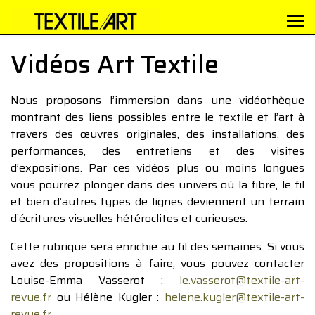
Vidéos Art Textile
Nous proposons l’immersion dans une vidéothèque
montrant des liens possibles entre le textile et l’art à
travers des œuvres originales, des installations, des
performances, des entretiens et des visites
d’expositions. Par ces vidéos plus ou moins longues
vous pourrez plonger dans des univers où la fibre, le fil
et bien d’autres types de lignes deviennent un terrain
d’écritures visuelles hétéroclites et curieuses.
Cette rubrique sera enrichie au fil des semaines. Si vous
avez des propositions à faire, vous pouvez contacter
Louise-Emma Vasserot :
le.vasserot@textile-art-
revue.fr
ou Hélène Kugler :
helene.kugler@textile-art-
revue.fr