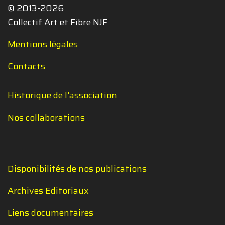
© 2013-2026
Collectif Art et Fibre NJF
Mentions légales
Contacts
Historique de l'association
Nos collaborations
Disponibilités de nos publications
Archives Editoriaux
Liens documentaires