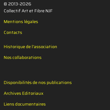
© 2013-2026
Collectif Art et Fibre NJF
Mentions légales
Contacts
Historique de l'association
Nos collaborations
Disponibilités de nos publications
Archives Editoriaux
Liens documentaires