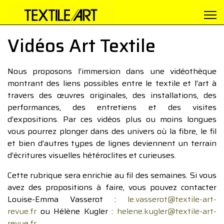
Vidéos Art Textile
Nous proposons l’immersion dans une vidéothèque
montrant des liens possibles entre le textile et l’art à
travers des œuvres originales, des installations, des
performances, des entretiens et des visites
d’expositions. Par ces vidéos plus ou moins longues
vous pourrez plonger dans des univers où la fibre, le fil
et bien d’autres types de lignes deviennent un terrain
d’écritures visuelles hétéroclites et curieuses.
Cette rubrique sera enrichie au fil des semaines. Si vous
avez des propositions à faire, vous pouvez contacter
Louise-Emma Vasserot :
le.vasserot@textile-art-
revue.fr
ou Hélène Kugler :
helene.kugler@textile-art-
revue.fr