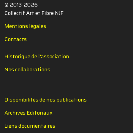
© 2013-2026
Collectif Art et Fibre NJF
Mentions légales
Contacts
Historique de l'association
Nos collaborations
Disponibilités de nos publications
Archives Editoriaux
Liens documentaires