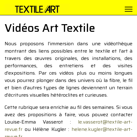
Vidéos Art Textile
Nous proposons l’immersion dans une vidéothèque
montrant des liens possibles entre le textile et l’art à
travers des œuvres originales, des installations, des
performances, des entretiens et des visites
d’expositions. Par ces vidéos plus ou moins longues
vous pourrez plonger dans des univers où la fibre, le fil
et bien d’autres types de lignes deviennent un terrain
d’écritures visuelles hétéroclites et curieuses.
Cette rubrique sera enrichie au fil des semaines. Si vous
avez des propositions à faire, vous pouvez contacter
Louise-Emma Vasserot :
le.vasserot@textile-art-
revue.fr
ou Hélène Kugler :
helene.kugler@textile-art-
revue.fr