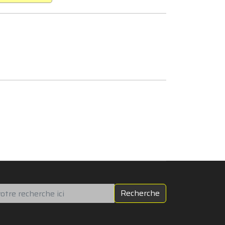
chercher
Recherche