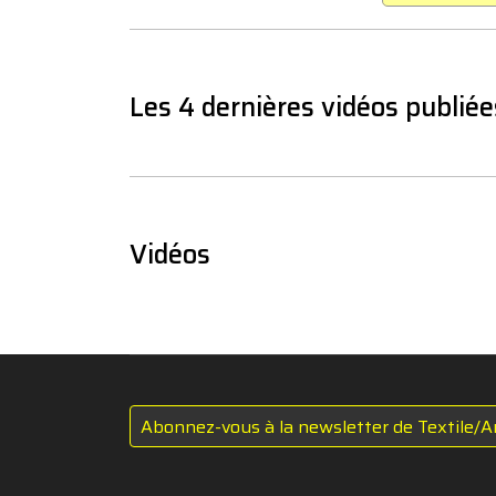
Les 4 dernières vidéos publiée
Vidéos
Abonnez-vous à la newsletter de Textile/A