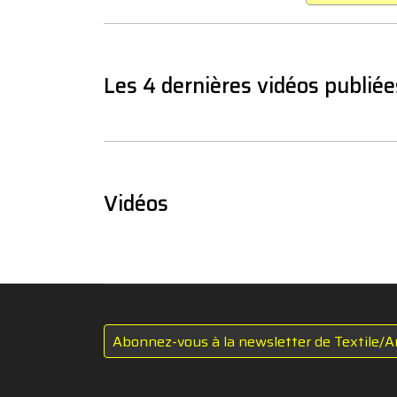
Les 4 dernières vidéos publiée
Vidéos
Abonnez-vous à la newsletter de Textile/A