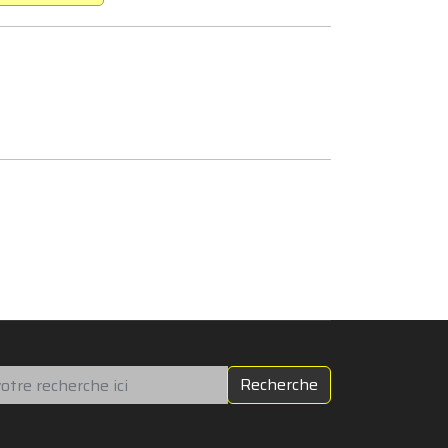
chercher
Recherche