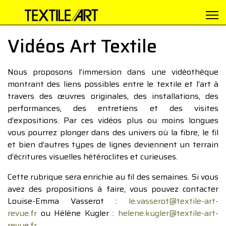
Vidéos Art Textile
Nous proposons l’immersion dans une vidéothèque
montrant des liens possibles entre le textile et l’art à
travers des œuvres originales, des installations, des
performances, des entretiens et des visites
d’expositions. Par ces vidéos plus ou moins longues
vous pourrez plonger dans des univers où la fibre, le fil
et bien d’autres types de lignes deviennent un terrain
d’écritures visuelles hétéroclites et curieuses.
Cette rubrique sera enrichie au fil des semaines. Si vous
avez des propositions à faire, vous pouvez contacter
Louise-Emma Vasserot :
le.vasserot@textile-art-
revue.fr
ou Hélène Kugler :
helene.kugler@textile-art-
revue.fr