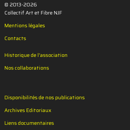
© 2013-2026
Collectif Art et Fibre NJF
Mentions légales
Contacts
Historique de l'association
Nos collaborations
Disponibilités de nos publications
Archives Editoriaux
Liens documentaires