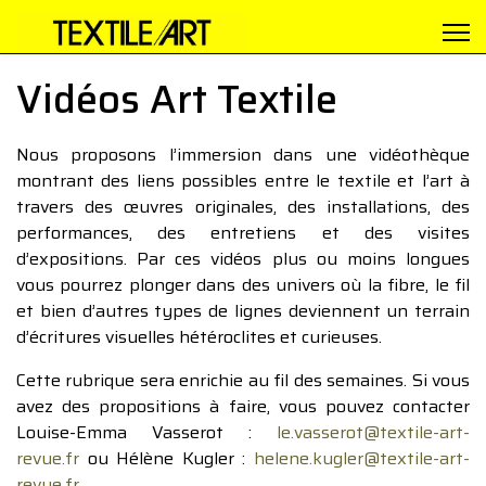
Vidéos Art Textile
Nous proposons l’immersion dans une vidéothèque
montrant des liens possibles entre le textile et l’art à
travers des œuvres originales, des installations, des
performances, des entretiens et des visites
d’expositions. Par ces vidéos plus ou moins longues
vous pourrez plonger dans des univers où la fibre, le fil
et bien d’autres types de lignes deviennent un terrain
d’écritures visuelles hétéroclites et curieuses.
Cette rubrique sera enrichie au fil des semaines. Si vous
avez des propositions à faire, vous pouvez contacter
Louise-Emma Vasserot :
le.vasserot@textile-art-
revue.fr
ou Hélène Kugler :
helene.kugler@textile-art-
revue.fr