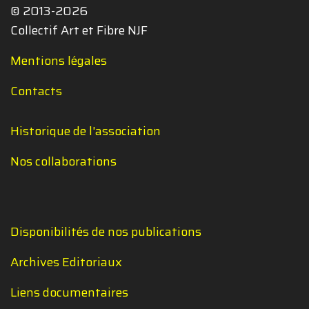
© 2013-2026
Collectif Art et Fibre NJF
Mentions légales
Contacts
Historique de l'association
Nos collaborations
Disponibilités de nos publications
Archives Editoriaux
Liens documentaires