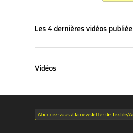
Les 4 dernières vidéos publiée
Vidéos
Abonnez-vous à la newsletter de Textile/A