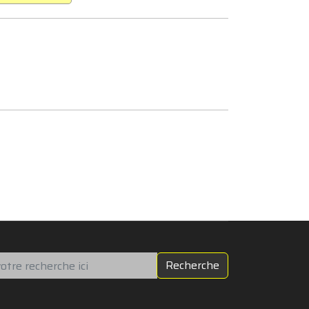
chercher
Recherche