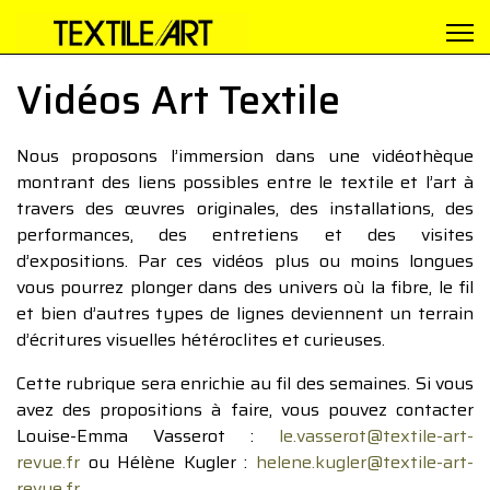
Vidéos Art Textile
Nous proposons l’immersion dans une vidéothèque
montrant des liens possibles entre le textile et l’art à
travers des œuvres originales, des installations, des
performances, des entretiens et des visites
d’expositions. Par ces vidéos plus ou moins longues
vous pourrez plonger dans des univers où la fibre, le fil
et bien d’autres types de lignes deviennent un terrain
d’écritures visuelles hétéroclites et curieuses.
Cette rubrique sera enrichie au fil des semaines. Si vous
avez des propositions à faire, vous pouvez contacter
Louise-Emma Vasserot :
le.vasserot@textile-art-
revue.fr
ou Hélène Kugler :
helene.kugler@textile-art-
revue.fr