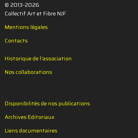
© 2013-2026
Collectif Art et Fibre NJF
Mentions légales
Contacts
Historique de l'association
Nos collaborations
Disponibilités de nos publications
Archives Editoriaux
Liens documentaires