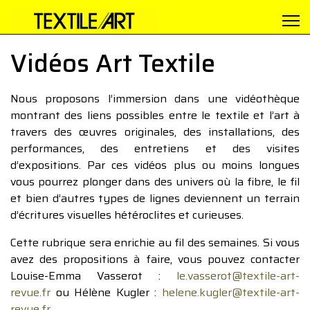
Vidéos Art Textile
Nous proposons l’immersion dans une vidéothèque
montrant des liens possibles entre le textile et l’art à
travers des œuvres originales, des installations, des
performances, des entretiens et des visites
d’expositions. Par ces vidéos plus ou moins longues
vous pourrez plonger dans des univers où la fibre, le fil
et bien d’autres types de lignes deviennent un terrain
d’écritures visuelles hétéroclites et curieuses.
Cette rubrique sera enrichie au fil des semaines. Si vous
avez des propositions à faire, vous pouvez contacter
Louise-Emma Vasserot :
le.vasserot@textile-art-
revue.fr
ou Hélène Kugler :
helene.kugler@textile-art-
revue.fr