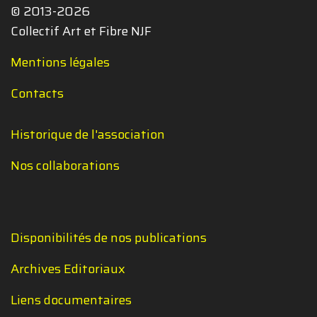
© 2013-2026
Collectif Art et Fibre NJF
Mentions légales
Contacts
Historique de l'association
Nos collaborations
Disponibilités de nos publications
Archives Editoriaux
Liens documentaires