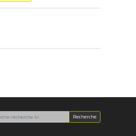
chercher
Recherche