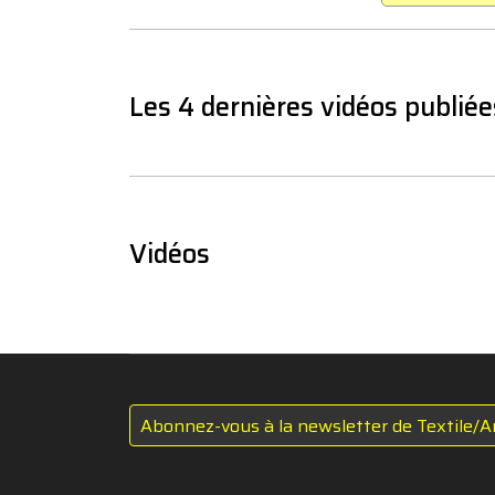
Les 4 dernières vidéos publiée
Vidéos
Abonnez-vous à la newsletter de Textile/A