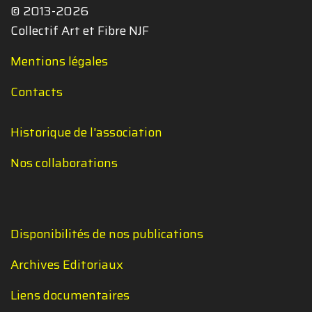
© 2013-2026
Collectif Art et Fibre NJF
Mentions légales
Contacts
Historique de l'association
Nos collaborations
Disponibilités de nos publications
Archives Editoriaux
Liens documentaires