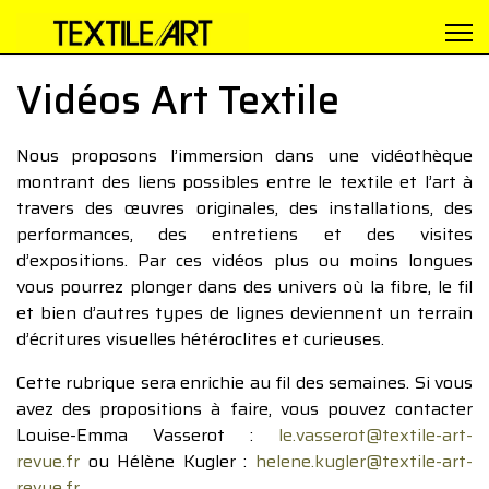
Vidéos Art Textile
Nous proposons l’immersion dans une vidéothèque
montrant des liens possibles entre le textile et l’art à
travers des œuvres originales, des installations, des
performances, des entretiens et des visites
d’expositions. Par ces vidéos plus ou moins longues
vous pourrez plonger dans des univers où la fibre, le fil
et bien d’autres types de lignes deviennent un terrain
d’écritures visuelles hétéroclites et curieuses.
Cette rubrique sera enrichie au fil des semaines. Si vous
avez des propositions à faire, vous pouvez contacter
Louise-Emma Vasserot :
le.vasserot@textile-art-
revue.fr
ou Hélène Kugler :
helene.kugler@textile-art-
revue.fr