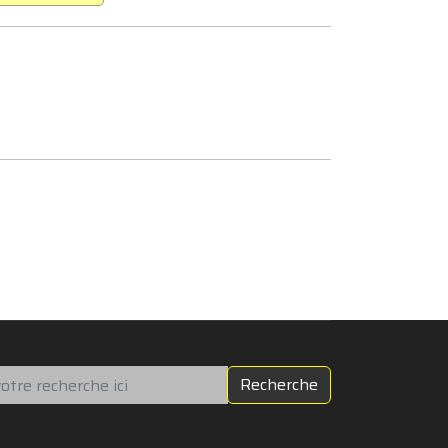
chercher
Recherche