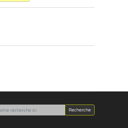
chercher
Recherche