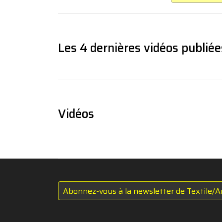
Les 4 dernières vidéos publiée
Vidéos
Abonnez-vous à la newsletter de Textile/A