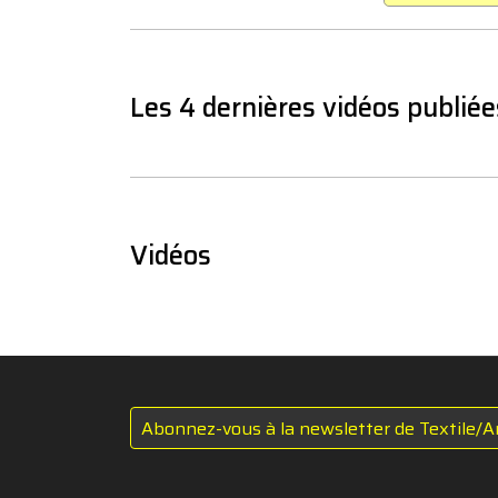
Les 4 dernières vidéos publiée
Vidéos
Abonnez-vous à la newsletter de Textile/A