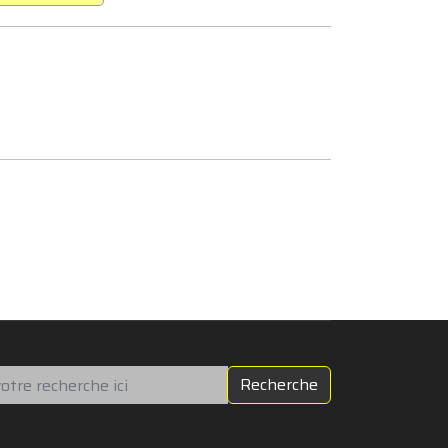
chercher
Recherche