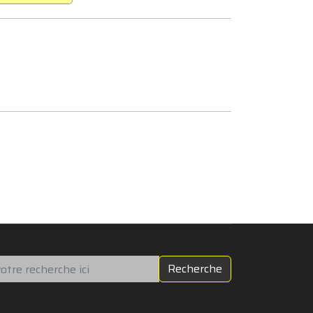
chercher
Recherche