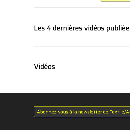
Les 4 dernières vidéos publiée
Vidéos
Abonnez-vous à la newsletter de Textile/A